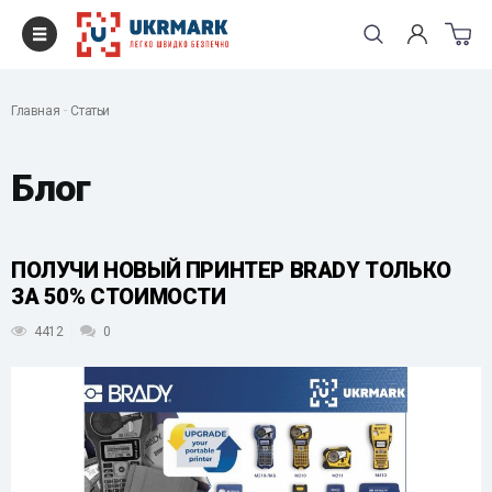
Главная
Статьи
Блог
ПОЛУЧИ НОВЫЙ ПРИНТЕР BRADY ТОЛЬКО
ЗА 50% СТОИМОСТИ
4412
0