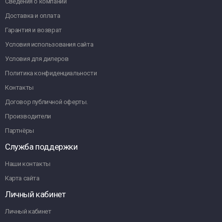
Сведения о компании
Доставка и оплата
Гарантия и возврат
Условия использования сайта
Условия для дилеров
Политика конфиденциальности
Контакты
Договор публичной оферты.
Производители
Партнёры
Служба поддержки
Наши контакты
Карта сайта
Личный кабинет
Личный кабинет