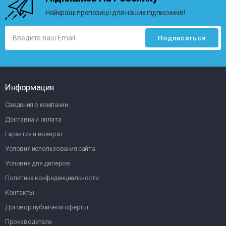
Найкращі пропозиції для наших підписників!
Информация
Сведения о компании
Доставка и оплата
Гарантия и возврат
Условия использования сайта
Условия для дилеров
Политика конфиденциальности
Контакты
Договор публичной оферты.
Производители