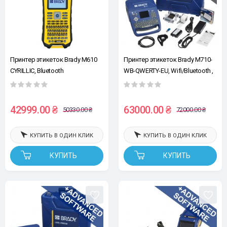
Принтер этикеток Brady M610
Принтер этикеток Brady M710-
CYRILLIC, Bluetooth
WB-QWERTY-EU, Wifi/Bluetooth ,
базовое ПО
42999.00 ₴
63000.00 ₴
50330.00 ₴
72000.00 ₴
КУПИТЬ В ОДИН КЛИК
КУПИТЬ В ОДИН КЛИК
КУПИТЬ
КУПИТЬ