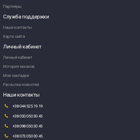
Партнёры
Служба поддержки
Наши контакты
Карта сайта
Личный кабинет
Личный кабинет
История заказов
Мои закладки
Рассылка новостей
Наши контакты
+38 044 525 19 19
+38 050 050 30 45
+38 098 050 30 45
+38 073 050 30 45