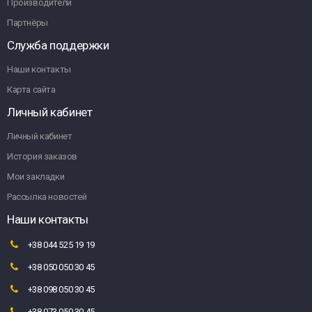
Производители
Партнёры
Служба поддержки
Наши контакты
Карта сайта
Личный кабинет
Личный кабинет
История заказов
Мои закладки
Рассылка новостей
Наши контакты
+38 044 525 19 19
+38 050 050 30 45
+38 098 050 30 45
+38 073 050 30 45