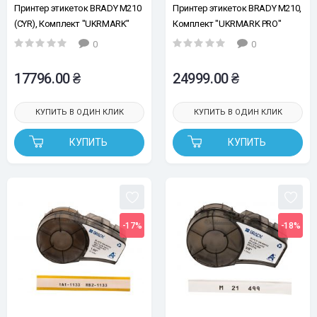
Принтер этикеток BRADY M210
Принтер этикеток BRADY M210,
(CYR), Комплект "UKRMARK"
Комплект "UKRMARK PRO"
0
0
17796.00 ₴
24999.00 ₴
КУПИТЬ В ОДИН КЛИК
КУПИТЬ В ОДИН КЛИК
КУПИТЬ
КУПИТЬ
-17%
-18%