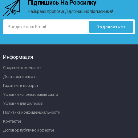
Підпишись На Розсилку
Найкращі пропозиції для наших підписників!
Информация
Сведения о компании
Доставка и оплата
Гарантия и возврат
Условия использования сайта
Условия для дилеров
Политика конфиденциальности
Контакты
Договор публичной оферты.