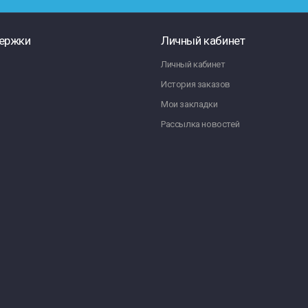
ержки
Личный кабинет
Личный кабинет
История заказов
Мои закладки
Рассылка новостей