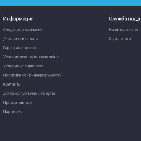
Информация
Служба подд
Сведения о компании
Наши контакты
Доставка и оплата
Карта сайта
Гарантия и возврат
Условия использования сайта
Условия для дилеров
Политика конфиденциальности
Контакты
Договор публичной оферты.
Производители
Партнёры