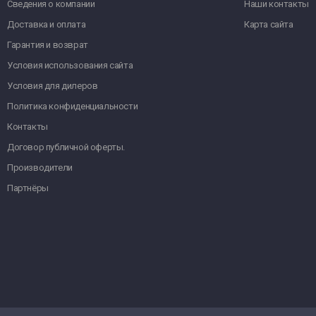
Сведения о компании
Наши контакты
Доставка и оплата
Карта сайта
Гарантия и возврат
Условия использования сайта
Условия для дилеров
Политика конфиденциальности
Контакты
Договор публичной оферты.
Производители
Партнёры