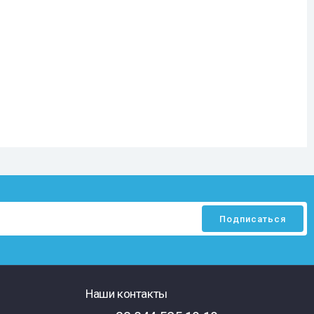
Наши контакты