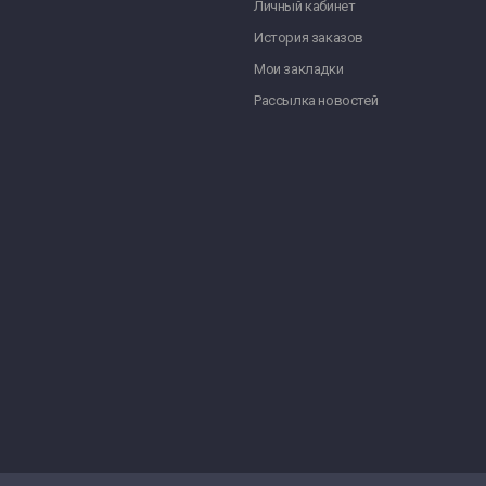
Личный кабинет
История заказов
Мои закладки
Рассылка новостей