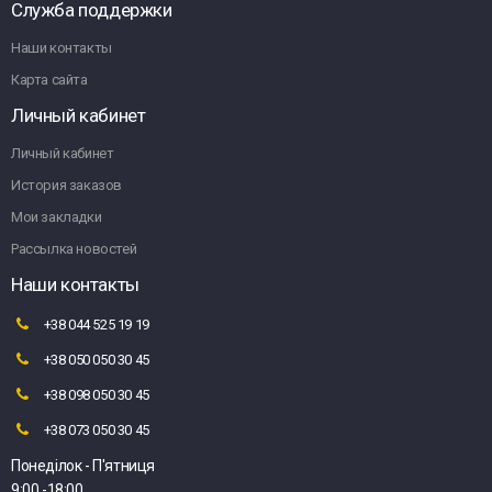
Служба поддержки
Наши контакты
Карта сайта
Личный кабинет
Личный кабинет
История заказов
Мои закладки
Рассылка новостей
Наши контакты
+38 044 525 19 19
+38 050 050 30 45
+38 098 050 30 45
+38 073 050 30 45
Понеділок - П'ятниця
9:00 -18:00