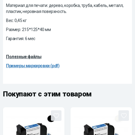
Материал для печати: дерево, коробка, труба, кабель, металл,
пластик, неровная поверхность.
Вес: 0,45 кг
Размер: 215*125*40 мм
Гарантия: 6 мес
Полезные файлы
Примеры маркировки (pdf)
Покупают с этим товаром