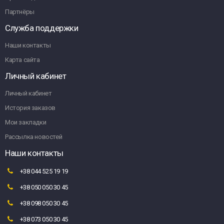
Партнёры
Служба поддержки
Наши контакты
Карта сайта
Личный кабинет
Личный кабинет
История заказов
Мои закладки
Рассылка новостей
Наши контакты
+38 044 525 19 19
+38 050 050 30 45
+38 098 050 30 45
+38 073 050 30 45