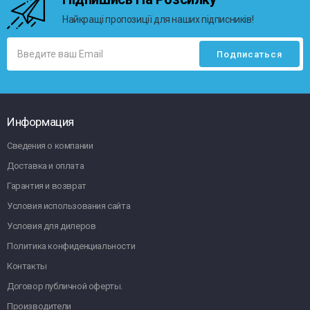
Найкращі пропозиції для наших підписників!
Информация
Сведения о компании
Доставка и оплата
Гарантия и возврат
Условия использования сайта
Условия для дилеров
Политика конфиденциальности
Контакты
Договор публичной оферты.
Производители