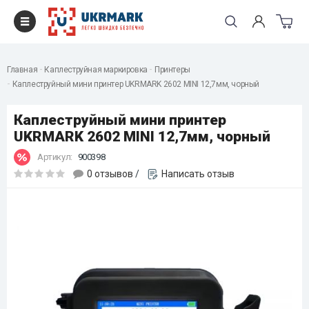
Главная
Каплеструйная маркировка
Принтеры
Каплеструйный мини принтер UKRMARK 2602 MINI 12,7мм, чорный
Каплеструйный мини принтер
UKRMARK 2602 MINI 12,7мм, чорный
Артикул:
900398
0 отзывов
/
Написать отзыв