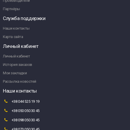
Производители
Партнёры
Служба поддержки
Наши контакты
Карта сайта
Личный кабинет
Личный кабинет
История заказов
Мои закладки
Рассылка новостей
Наши контакты
+38 044 525 19 19
+38 050 050 30 45
+38 098 050 30 45
+38 073 050 30 45