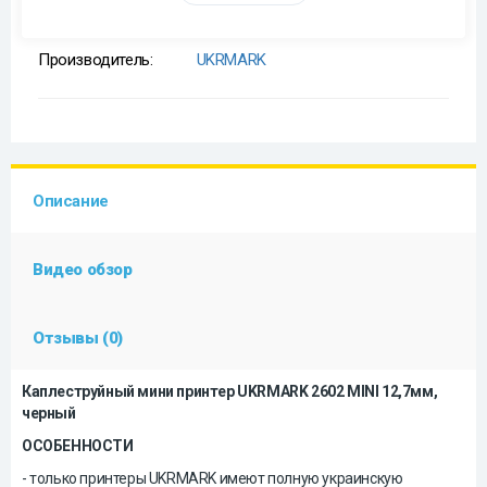
Производитель:
UKRMARK
Описание
Видео обзор
Отзывы (0)
Каплеструйный мини принтер UKRMARK 2602 MINI 12,7мм,
черный
ОСОБЕННОСТИ
- только принтеры UKRMARK имеют полную украинскую