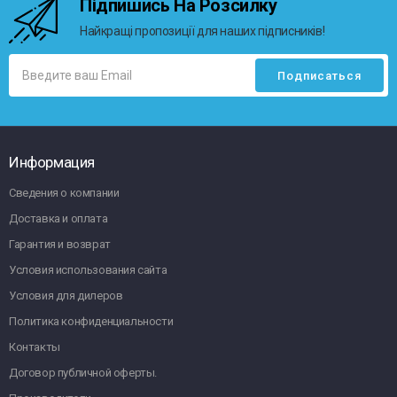
Підпишись На Розсилку
Найкращі пропозиції для наших підписників!
Информация
Сведения о компании
Доставка и оплата
Гарантия и возврат
Условия использования сайта
Условия для дилеров
Политика конфиденциальности
Контакты
Договор публичной оферты.