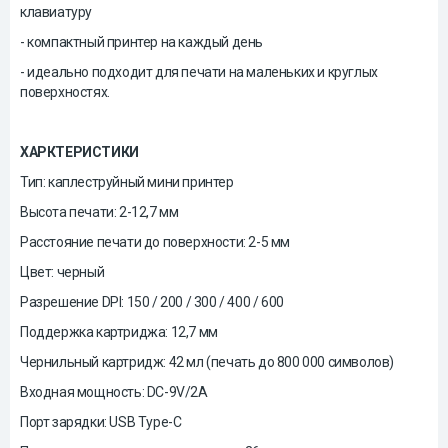
клавиатуру
- компактный принтер на каждый день
- идеально подходит для печати на маленьких и круглых
поверхностях.
ХАРКТЕРИСТИКИ
Тип: каплеструйный мини принтер
Высота печати: 2-12,7 мм
Расстояние печати до поверхности: 2-5 мм
Цвет: черный
Разрешение DPI: 150 / 200 / 300 / 400 / 600
Поддержка картриджа: 12,7 мм
Чернильный картридж: 42 мл (печать до 800 000 символов)
Входная мощность: DC-9V/2A
Порт зарядки: USB Type-C