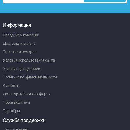
Информация
Сведения о компании
Доставка и оплата
Гарантия и возврат
Условия использования сайта
Условия для дилеров
Политика конфиденциальности
Контакты
Договор публичной оферты.
Производители
Партнёры
Служба поддержки