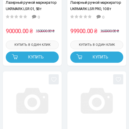
Лазерный ручной маркиратор
Лазерный ручной маркиратор
UKRMARK LSR 01, 5Вт
UKRMARK LSR ​​PRO, 10 Вт
0
0
90000.00 ₴
99900.00 ₴
150000.00 ₴
160000.00 ₴
КУПИТЬ В ОДИН КЛИК
КУПИТЬ В ОДИН КЛИК
КУПИТЬ
КУПИТЬ