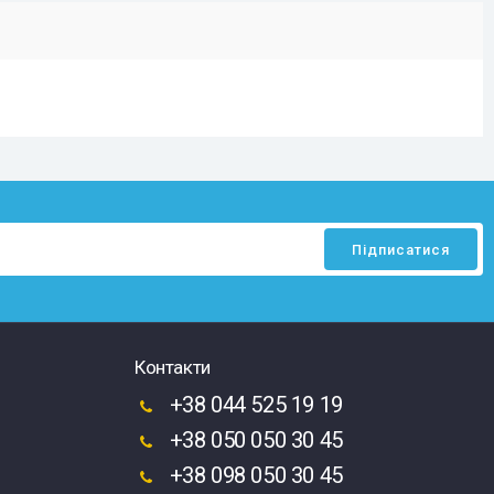
Контакти
+38 044 525 19 19
+38 050 050 30 45
+38 098 050 30 45