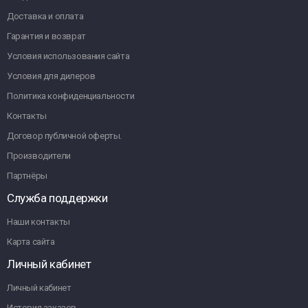
Доставка и оплата
Гарантия и возврат
Условия использования сайта
Условия для дилеров
Политика конфиденциальности
Контакты
Договор публичной оферты.
Производители
Партнёры
Служба поддержки
Наши контакты
Карта сайта
Личный кабинет
Личный кабинет
История заказов