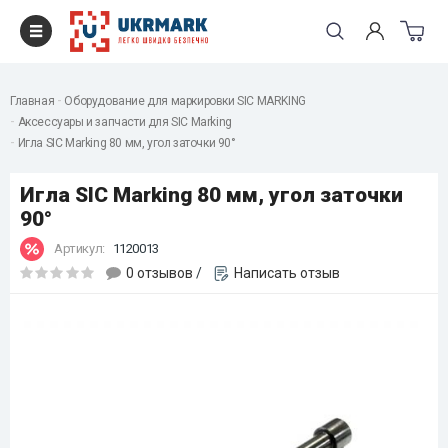
Главная
Оборудование для маркировки SIC MARKING
Аксессуары и запчасти для SIC Marking
Игла SIC Marking 80 мм, угол заточки 90°
Игла SIC Marking 80 мм, угол заточки
90°
Артикул:
1120013
0 отзывов
/
Написать отзыв