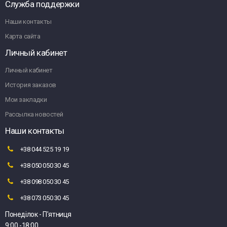
Служба поддержки
Наши контакты
Карта сайта
Личный кабинет
Личный кабинет
История заказов
Мои закладки
Рассылка новостей
Наши контакты
+38 044 525 19 19
+38 050 050 30 45
+38 098 050 30 45
+38 073 050 30 45
Понеділок - П'ятниця
9:00 -18:00