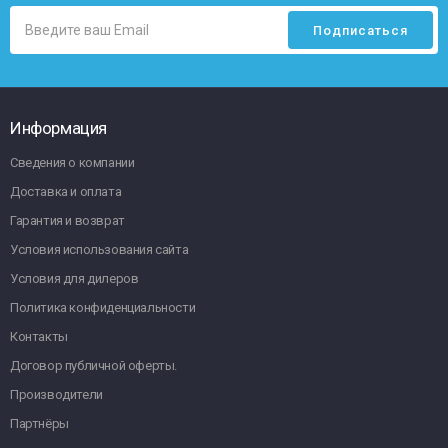
Информация
Сведения о компании
Доставка и оплата
Гарантия и возврат
Условия использования сайта
Условия для дилеров
Политика конфиденциальности
Контакты
Договор публичной оферты.
Производители
Партнёры