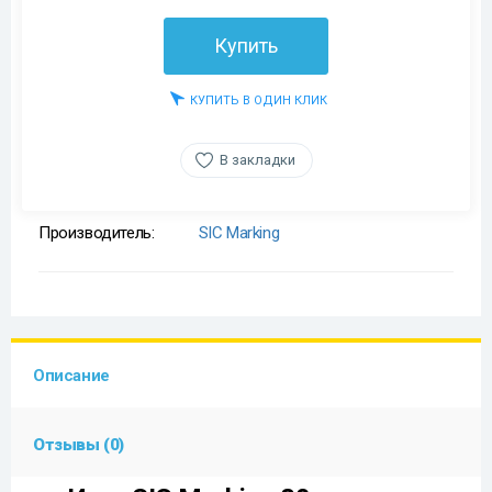
Купить
КУПИТЬ В ОДИН КЛИК
В закладки
Производитель:
SIC Marking
Описание
Отзывы (0)