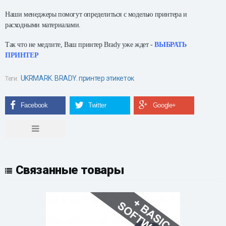
Наши менеджеры помогут определиться с моделью принтера и
расходными материалами.
Так что не медлите, Ваш принтер Brady уже ждет -
ВЫБРАТЬ
ПРИНТЕР
UKRMARK. BRADY. принтер этикеток
Теги:
Связанные товары