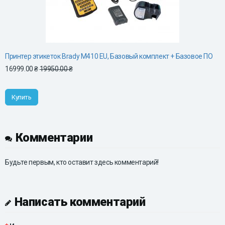
Принтер этикеток Brady M410 EU, Базовый комплект + Базовое ПО
16999.00 ₴
19950.00 ₴
Купить
Комментарии
Будьте первым, кто оставит здесь комментарий!
Написать комментарий