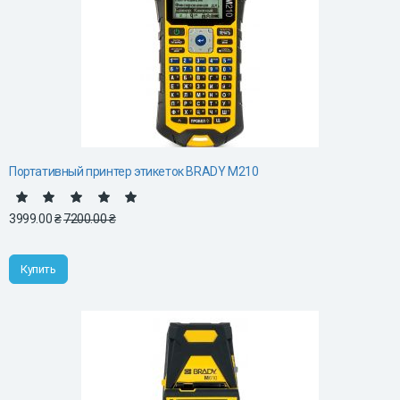
Портативный принтер этикеток BRADY M210
3999.00 ₴
7200.00 ₴
Купить