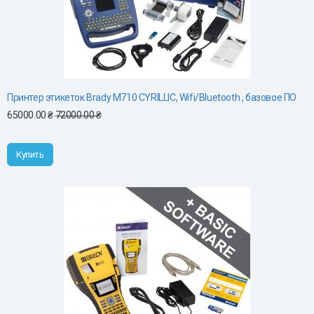
Принтер этикеток Brady M710 CYRILLIC, Wifi/Bluetooth , базовое ПО
65000.00 ₴
72000.00 ₴
Купить