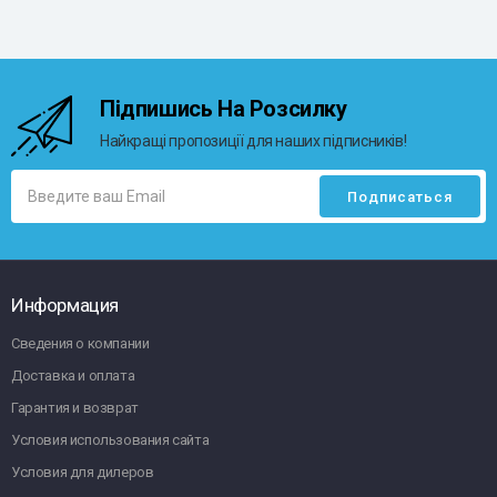
Підпишись На Розсилку
Найкращі пропозиції для наших підписників!
Информация
Сведения о компании
Доставка и оплата
Гарантия и возврат
Условия использования сайта
Условия для дилеров