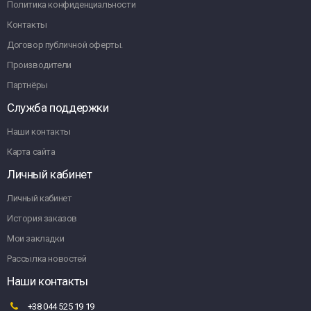
Политика конфиденциальности
Контакты
Договор публичной оферты.
Производители
Партнёры
Служба поддержки
Наши контакты
Карта сайта
Личный кабинет
Личный кабинет
История заказов
Мои закладки
Рассылка новостей
Наши контакты
+38 044 525 19 19