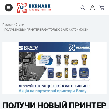
Главная
Статьи
ПОЛУЧИ НОВЫЙ ПРИНТЕР BRADY ТОЛЬКО ЗА 50% СТОИМОСТИ
ПОЛУЧИ НОВЫЙ ПРИНТЕР