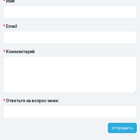
Имя
Email
Комментарий
Ответьте на вопрос ниже:
Отправить