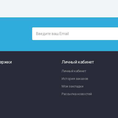
ержки
Личный кабинет
Личный кабинет
История заказов
Мои закладки
Рассылка новостей