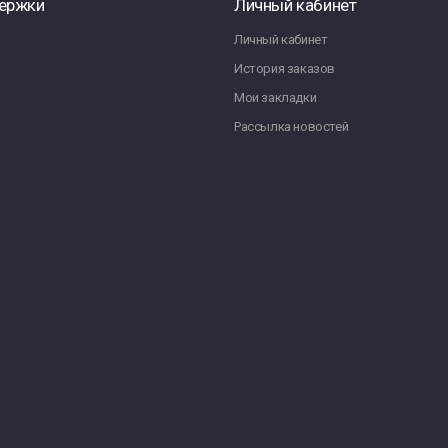
ержки
Личный кабинет
Личный кабинет
История заказов
Мои закладки
Рассылка новостей