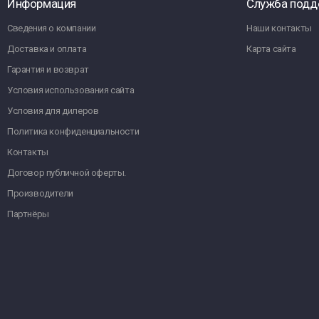
Информация
Служба подд
Сведения о компании
Наши контакты
Доставка и оплата
Карта сайта
Гарантия и возврат
Условия использования сайта
Условия для дилеров
Политика конфиденциальности
Контакты
Договор публичной оферты.
Производители
Партнёры