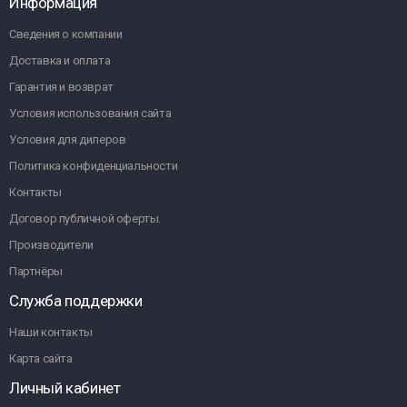
Информация
Сведения о компании
Доставка и оплата
Гарантия и возврат
Условия использования сайта
Условия для дилеров
Политика конфиденциальности
Контакты
Договор публичной оферты.
Производители
Партнёры
Служба поддержки
Наши контакты
Карта сайта
Личный кабинет