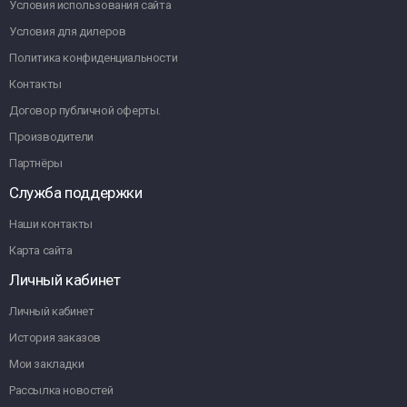
Условия использования сайта
Условия для дилеров
Политика конфиденциальности
Контакты
Договор публичной оферты.
Производители
Партнёры
Служба поддержки
Наши контакты
Карта сайта
Личный кабинет
Личный кабинет
История заказов
Мои закладки
Рассылка новостей