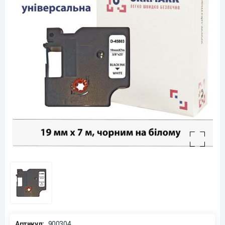
Артикул:
900304