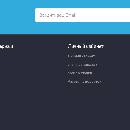
ержки
Личный кабинет
Личный кабинет
История заказов
Мои закладки
Рассылка новостей