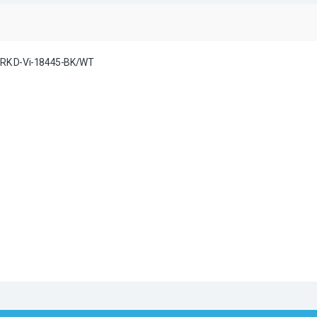
ARK D-Vi-18445-BK/WT