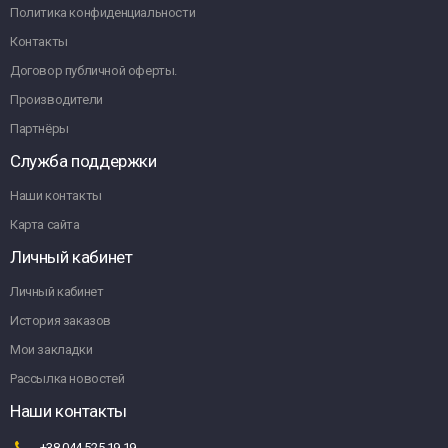
Политика конфиденциальности
Контакты
Договор публичной оферты.
Производители
Партнёры
Служба поддержки
Наши контакты
Карта сайта
Личный кабинет
Личный кабинет
История заказов
Мои закладки
Рассылка новостей
Наши контакты
+38 044 525 19 19