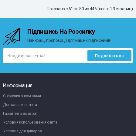
Показано с 61 по 80 из 446 (всего 23 страниц)
Підпишись На Розсилку
Найкращі пропозиції для наших підписників!
Информация
Сведения о компании
Доставка и оплата
Гарантия и возврат
Условия использования сайта
Условия для дилеров