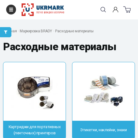
Главная
Маркировка BRADY
Расходные материалы
Расходные материалы
Картриджи для портативных
Этикетки, наклейки, знаки
(ленточных) принтеров