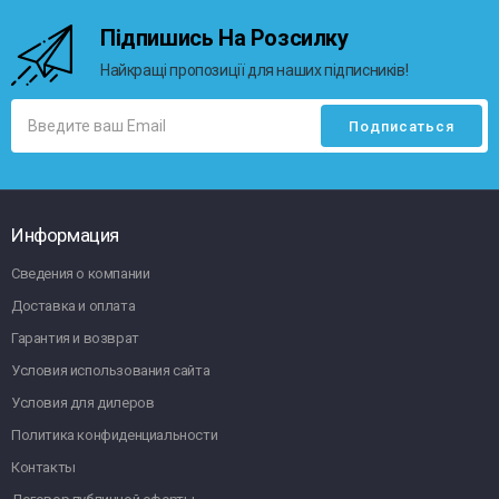
Підпишись На Розсилку
Найкращі пропозиції для наших підписників!
Информация
Сведения о компании
Доставка и оплата
Гарантия и возврат
Условия использования сайта
Условия для дилеров
Политика конфиденциальности
Контакты