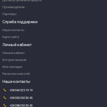
Договор публичной оферты.
Производители
Партнёры
Служба поддержки
Наши контакты
Карта сайта
Личный кабинет
Личный кабинет
История заказов
Мои закладки
Рассылка новостей
Наши контакты
+38 044 525 19 19
+38 050 050 30 45
+38 098 050 30 45