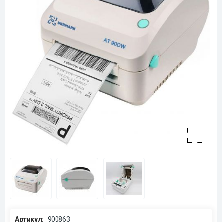
Артикул:
900863