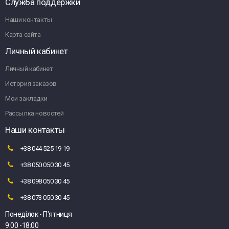
Служба поддержки
Наши контакты
Карта сайта
Личный кабинет
Личный кабинет
История заказов
Мои закладки
Рассылка новостей
Наши контакты
+38 044 525 19 19
+38 050 050 30 45
+38 098 050 30 45
+38 073 050 30 45
Понеділок - П'ятниця
9:00 -18:00