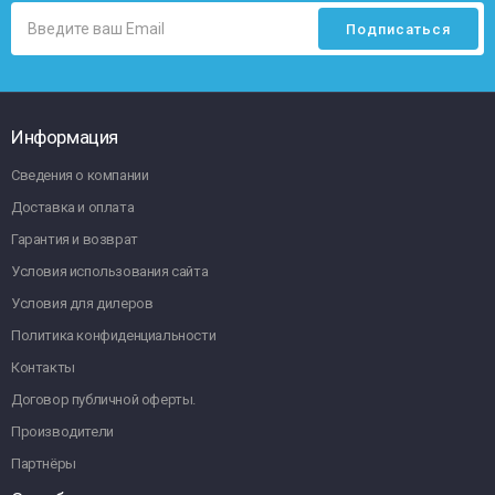
Информация
Сведения о компании
Доставка и оплата
Гарантия и возврат
Условия использования сайта
Условия для дилеров
Политика конфиденциальности
Контакты
Договор публичной оферты.
Производители
Партнёры