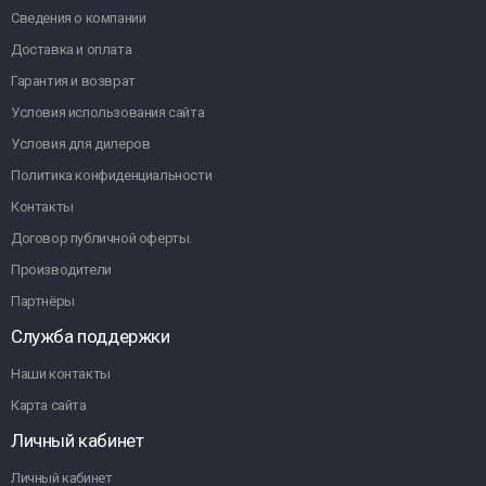
Сведения о компании
Доставка и оплата
Гарантия и возврат
Условия использования сайта
Условия для дилеров
Политика конфиденциальности
Контакты
Договор публичной оферты.
Производители
Партнёры
Служба поддержки
Наши контакты
Карта сайта
Личный кабинет
Личный кабинет