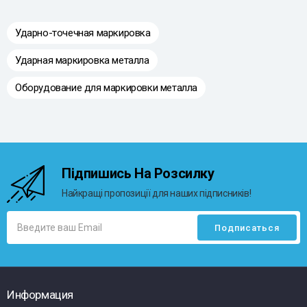
Ударно-точечная маркировка
Ударная маркировка металла
Оборудование для маркировки металла
Підпишись На Розсилку
Найкращі пропозиції для наших підписників!
Информация