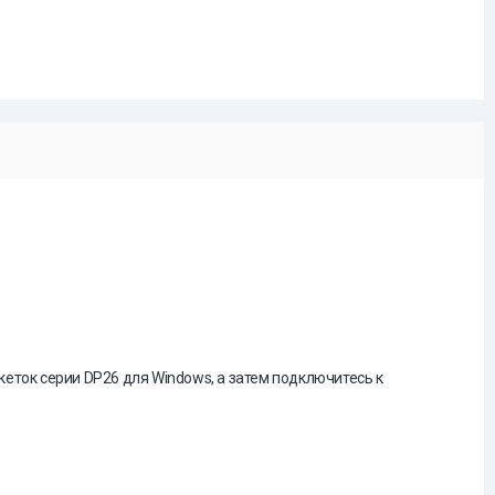
еток серии DP26 для Windows, а затем подключитесь к