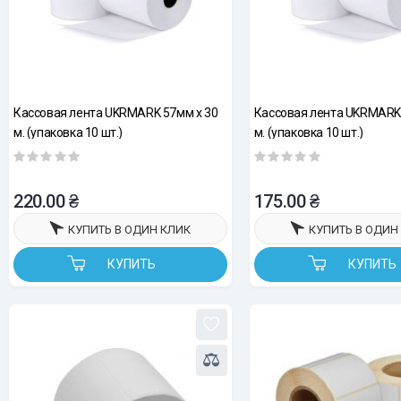
Кассовая лента UKRMARK 57мм х 30
Кассовая лента UKRMARK 
м. (упаковка 10 шт.)
м. (упаковка 10 шт.)
220.00 ₴
175.00 ₴
КУПИТЬ В ОДИН КЛИК
КУПИТЬ В ОДИН
КУПИТЬ
КУПИТЬ