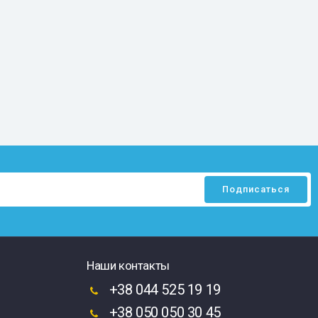
Наши контакты
+38 044 525 19 19
+38 050 050 30 45