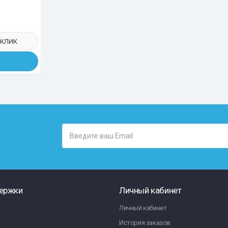
 КЛИК
ержки
Личный кабинет
Личный кабинет
История заказов