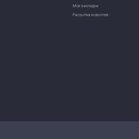
Мои закладки
Рассылка новостей