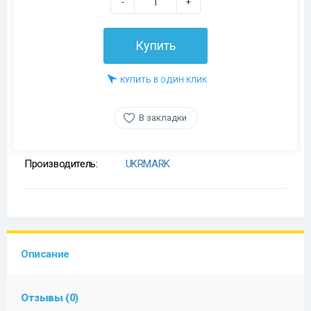
-
+
Купить
КУПИТЬ В ОДИН КЛИК
В закладки
Производитель:
UKRMARK
Описание
Отзывы (0)