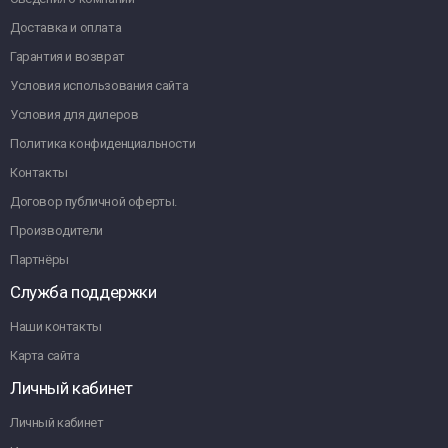
Доставка и оплата
Гарантия и возврат
Условия использования сайта
Условия для дилеров
Политика конфиденциальности
Контакты
Договор публичной оферты.
Производители
Партнёры
Служба поддержки
Наши контакты
Карта сайта
Личный кабинет
Личный кабинет