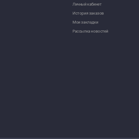
Личный кабинет
История заказов
Мои закладки
Рассылка новостей