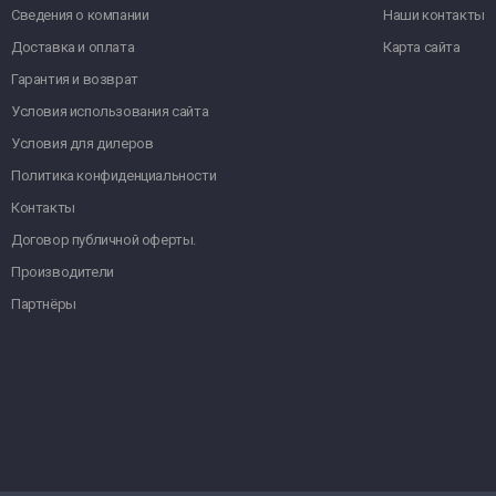
Сведения о компании
Наши контакты
Доставка и оплата
Карта сайта
Гарантия и возврат
Условия использования сайта
Условия для дилеров
Политика конфиденциальности
Контакты
Договор публичной оферты.
Производители
Партнёры