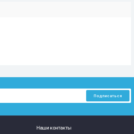
Наши контакты