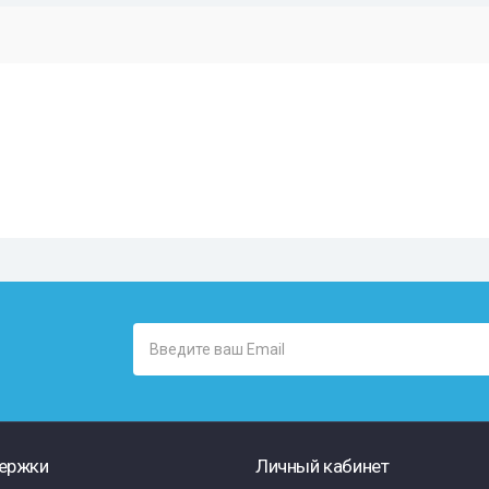
ержки
Личный кабинет