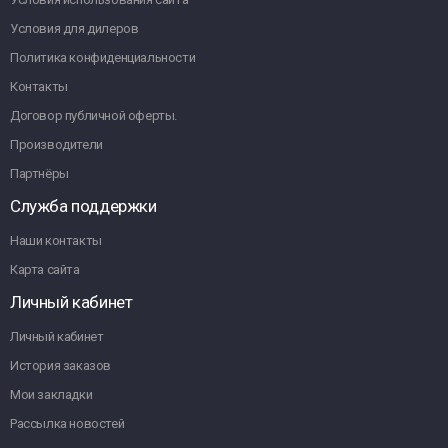
Условия для дилеров
Политика конфиденциальности
Контакты
Договор публичной оферты.
Производители
Партнёры
Служба поддержки
Наши контакты
Карта сайта
Личный кабинет
Личный кабинет
История заказов
Мои закладки
Рассылка новостей