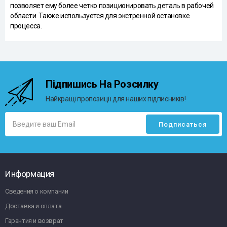
позволяет ему более четко позиционировать деталь в рабочей
области. Также используется для экстренной остановке
процесса.
Підпишись На Розсилку
Найкращі пропозиції для наших підписників!
Информация
Сведения о компании
Доставка и оплата
Гарантия и возврат