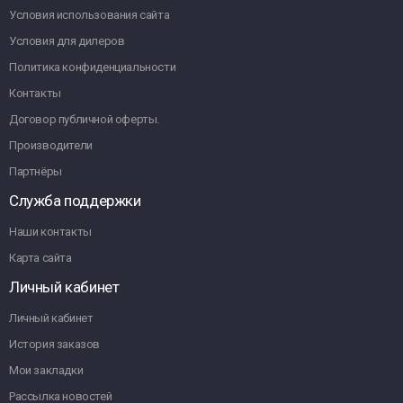
Условия использования сайта
Условия для дилеров
Политика конфиденциальности
Контакты
Договор публичной оферты.
Производители
Партнёры
Служба поддержки
Наши контакты
Карта сайта
Личный кабинет
Личный кабинет
История заказов
Мои закладки
Рассылка новостей