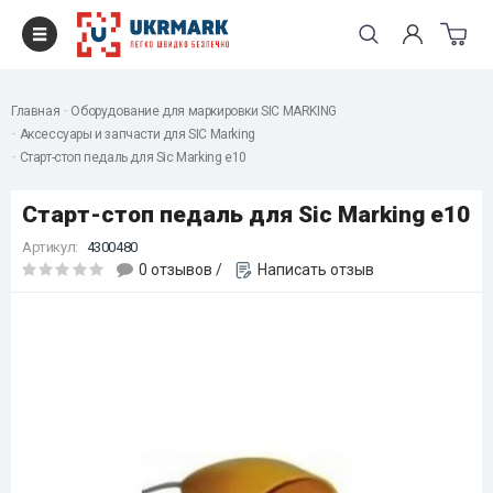
Главная
Оборудование для маркировки SIC MARKING
Аксессуары и запчасти для SIC Marking
Старт-стоп педаль для Sic Marking e10
Старт-стоп педаль для Sic Marking e10
Артикул:
4300480
0 отзывов
/
Написать отзыв