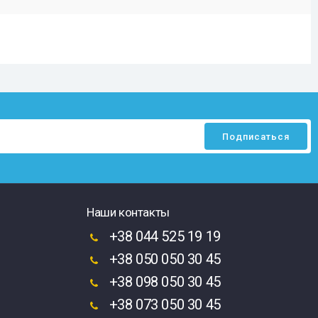
Наши контакты
+38 044 525 19 19
+38 050 050 30 45
+38 098 050 30 45
+38 073 050 30 45