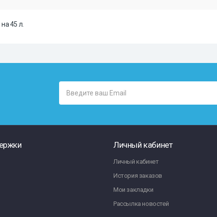
на 45 л.
ержки
Личный кабинет
Личный кабинет
История заказов
Мои закладки
Рассылка новостей