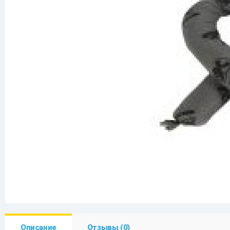
Описание
Отзывы (0)