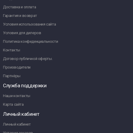
Доставка и оплата
Гарантия и возврат
Условия использования сайта
Условия для дилеров
Политика конфиденциальности
Контакты
Договор публичной оферты.
Производители
Партнёры
Служба поддержки
Наши контакты
Карта сайта
Личный кабинет
Личный кабинет
История заказов