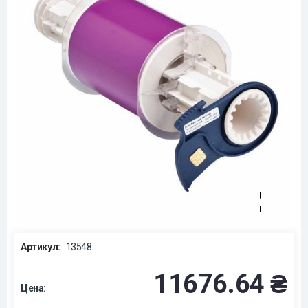
Артикул:
13548
11676.64 ₴
Цена: