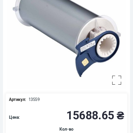
Артикул:
13559
15688.65 ₴
Цена:
Кол-во