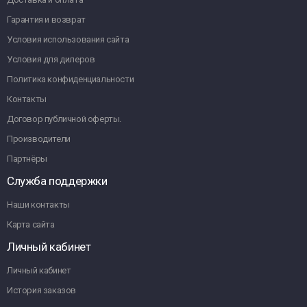
Гарантия и возврат
Условия использования сайта
Условия для дилеров
Политика конфиденциальности
Контакты
Договор публичной оферты.
Производители
Партнёры
Служба поддержки
Наши контакты
Карта сайта
Личный кабинет
Личный кабинет
История заказов