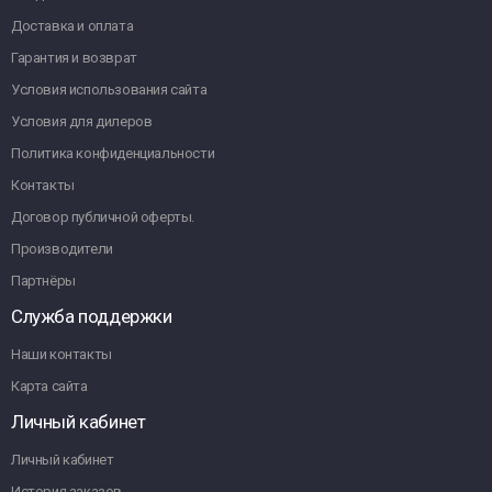
Доставка и оплата
Гарантия и возврат
Условия использования сайта
Условия для дилеров
Политика конфиденциальности
Контакты
Договор публичной оферты.
Производители
Партнёры
Служба поддержки
Наши контакты
Карта сайта
Личный кабинет
Личный кабинет
История заказов