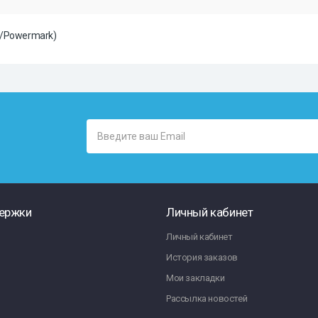
5/Powermark)
ержки
Личный кабинет
Личный кабинет
История заказов
Мои закладки
Рассылка новостей