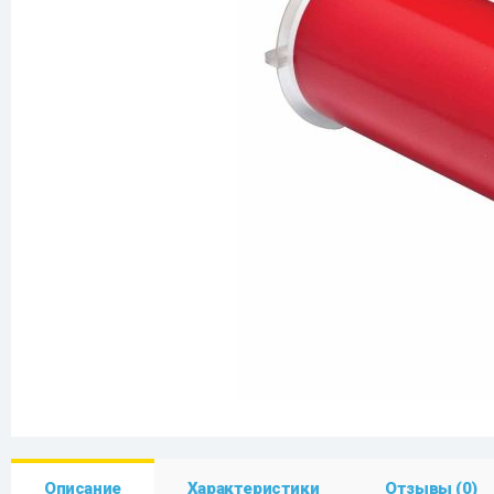
Описание
Характеристики
Отзывы (0)