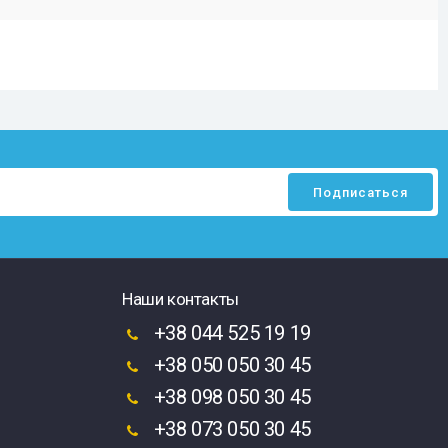
Наши контакты
+38 044 525 19 19
+38 050 050 30 45
+38 098 050 30 45
+38 073 050 30 45