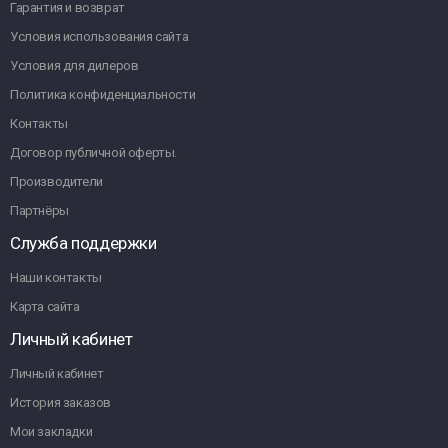
Гарантия и возврат
Условия использования сайта
Условия для дилеров
Политика конфиденциальности
Контакты
Договор публичной оферты.
Производители
Партнёры
Служба поддержки
Наши контакты
Карта сайта
Личный кабинет
Личный кабинет
История заказов
Мои закладки