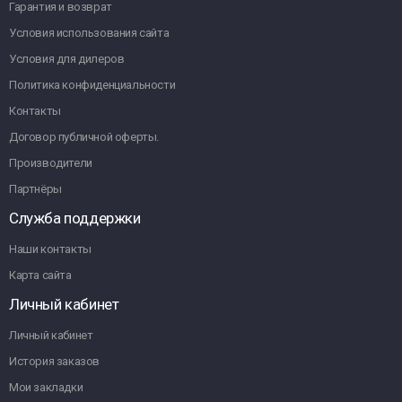
Гарантия и возврат
Условия использования сайта
Условия для дилеров
Политика конфиденциальности
Контакты
Договор публичной оферты.
Производители
Партнёры
Служба поддержки
Наши контакты
Карта сайта
Личный кабинет
Личный кабинет
История заказов
Мои закладки