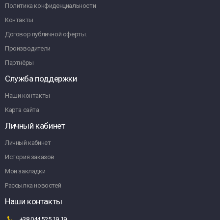
Политика конфиденциальности
Контакты
Договор публичной оферты.
Производители
Партнёры
Служба поддержки
Наши контакты
Карта сайта
Личный кабинет
Личный кабинет
История заказов
Мои закладки
Рассылка новостей
Наши контакты
+38 044 525 19 19