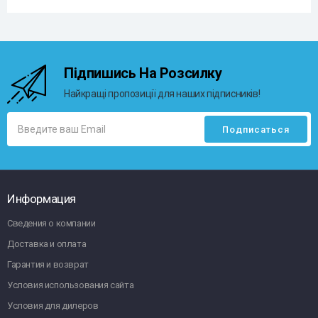
Підпишись На Розсилку
Найкращі пропозиції для наших підписників!
Информация
Сведения о компании
Доставка и оплата
Гарантия и возврат
Условия использования сайта
Условия для дилеров