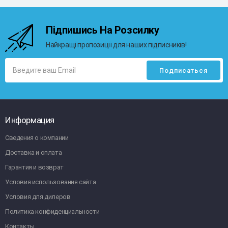
Підпишись На Розсилку
Найкращі пропозиції для наших підписників!
Информация
Сведения о компании
Доставка и оплата
Гарантия и возврат
Условия использования сайта
Условия для дилеров
Политика конфиденциальности
Контакты