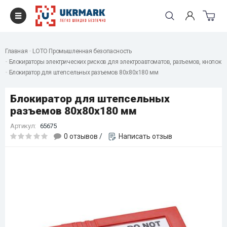
Главная
LOTO Промышленная безопасность
Блокираторы электрических рисков для электроавтоматов, разъемов, кнопок
Блокиратор для штепсельных разъемов 80х80х180 мм
Блокиратор для штепсельных
разъемов 80х80х180 мм
Артикул:
65675
0 отзывов
/
Написать отзыв