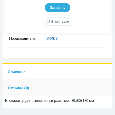
Заказать
В закладки
Производитель:
BRADY
Описание
Отзывы (0)
Блокиратор для штепсельных разъемов 80х80х180 мм