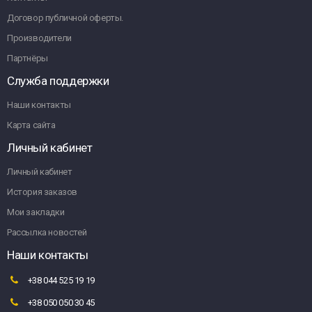
Договор публичной оферты.
Производители
Партнёры
Служба поддержки
Наши контакты
Карта сайта
Личный кабинет
Личный кабинет
История заказов
Мои закладки
Рассылка новостей
Наши контакты
+38 044 525 19 19
+38 050 050 30 45