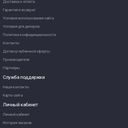
Доставка и оплата
Гарантия и возврат
Условия использования сайта
Условия для дилеров
Политика конфиденциальности
Контакты
Договор публичной оферты.
Производители
Партнёры
Служба поддержки
Наши контакты
Карта сайта
Личный кабинет
Личный кабинет
История заказов