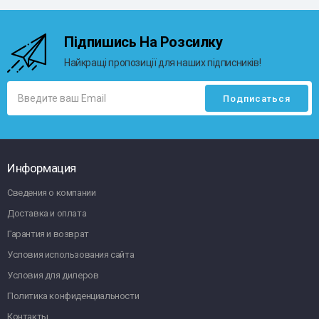
Підпишись На Розсилку
Найкращі пропозиції для наших підписників!
Информация
Сведения о компании
Доставка и оплата
Гарантия и возврат
Условия использования сайта
Условия для дилеров
Политика конфиденциальности
Контакты