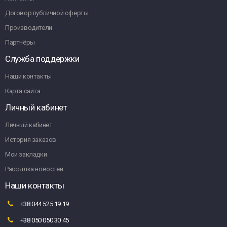
Договор публичной оферты.
Производители
Партнёры
Служба поддержки
Наши контакты
Карта сайта
Личный кабинет
Личный кабинет
История заказов
Мои закладки
Рассылка новостей
Наши контакты
+38 044 525 19 19
+38 050 050 30 45