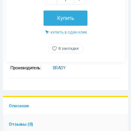
Купить
КУПИТЬ В ОДИН КЛИК
В закладки
Производитель:
BRADY
Описание
Отзывы (0)