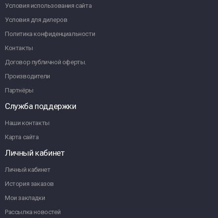
Условия использования сайта
Условия для дилеров
Политика конфиденциальности
Контакты
Договор публичной оферты.
Производители
Партнёры
Служба поддержки
Наши контакты
Карта сайта
Личный кабинет
Личный кабинет
История заказов
Мои закладки
Рассылка новостей