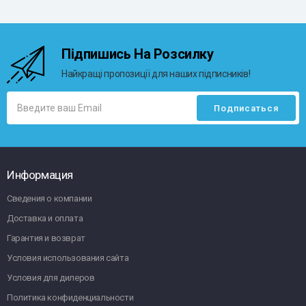
Підпишись На Розсилку
Найкращі пропозиції для наших підписників!
Информация
Сведения о компании
Доставка и оплата
Гарантия и возврат
Условия использования сайта
Условия для дилеров
Политика конфиденциальности