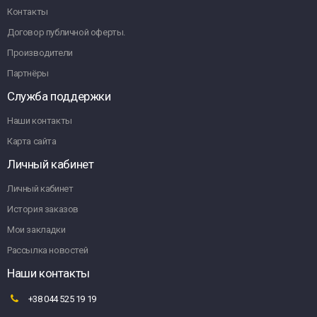
Контакты
Договор публичной оферты.
Производители
Партнёры
Служба поддержки
Наши контакты
Карта сайта
Личный кабинет
Личный кабинет
История заказов
Мои закладки
Рассылка новостей
Наши контакты
+38 044 525 19 19