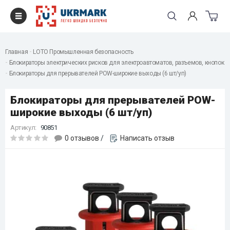
Главная
LOTO Промышленная безопасность
Блокираторы электрических рисков для электроавтоматов, разъемов, кнопок
Блокираторы для прерывателей POW-широкие выходы (6 шт/уп)
Блокираторы для прерывателей POW-
широкие выходы (6 шт/уп)
Артикул:
90851
0 отзывов
/
Написать отзыв