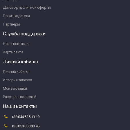
Договор публичной оферты.
Производители
Партнёры
Служба поддержки
Наши контакты
Карта сайта
Личный кабинет
Личный кабинет
История заказов
Мои закладки
Рассылка новостей
Наши контакты
+38 044 525 19 19
+38 050 050 30 45