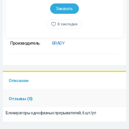
Заказать
В закладки
Производитель:
BRADY
Описание
Отзывы (0)
Блокираторы однофазных прерывателей, 6 шт/уп