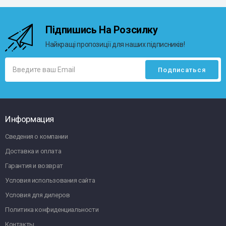
Підпишись На Розсилку
Найкращі пропозиції для наших підписників!
Информация
Сведения о компании
Доставка и оплата
Гарантия и возврат
Условия использования сайта
Условия для дилеров
Политика конфиденциальности
Контакты