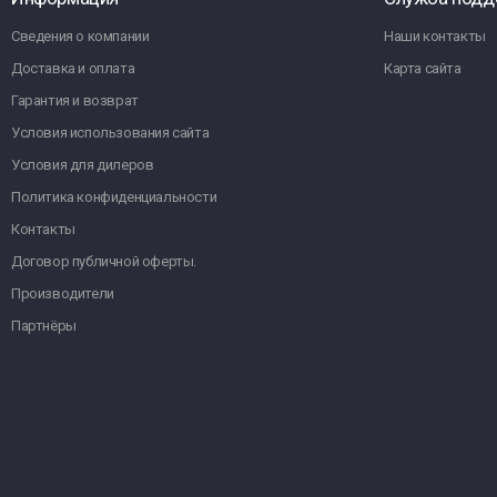
Сведения о компании
Наши контакты
Доставка и оплата
Карта сайта
Гарантия и возврат
Условия использования сайта
Условия для дилеров
Политика конфиденциальности
Контакты
Договор публичной оферты.
Производители
Партнёры