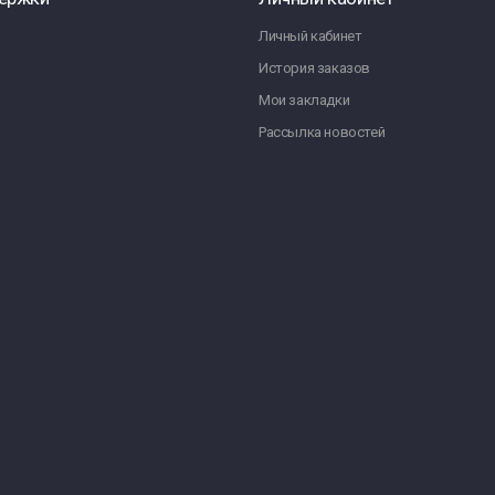
Личный кабинет
История заказов
Мои закладки
Рассылка новостей