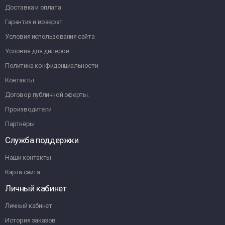
Доставка и оплата
Гарантия и возврат
Условия использования сайта
Условия для дилеров
Политика конфиденциальности
Контакты
Договор публичной оферты.
Производители
Партнёры
Служба поддержки
Наши контакты
Карта сайта
Личный кабинет
Личный кабинет
История заказов