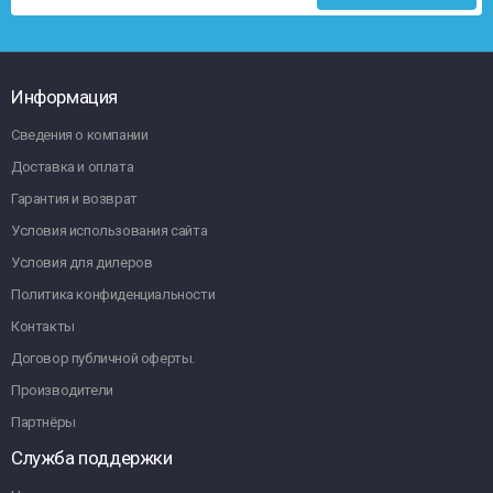
Информация
Сведения о компании
Доставка и оплата
Гарантия и возврат
Условия использования сайта
Условия для дилеров
Политика конфиденциальности
Контакты
Договор публичной оферты.
Производители
Партнёры
Служба поддержки