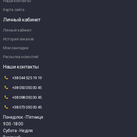
Наши контакты
Карта сайта
Личный кабинет
Личный кабинет
История заказов
Мои закладки
Рассылка новостей
Наши контакты
+38 044 525 19 19
+38 050 050 30 45
+38 098 050 30 45
+38 073 050 30 45
Понеділок - П'ятниця
9:00 -18:00
Субота - Неділя