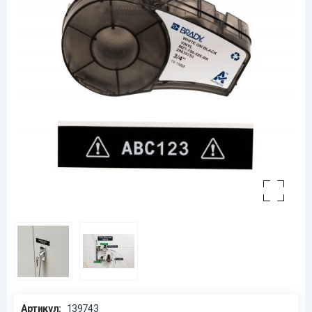
Артикул:
139743