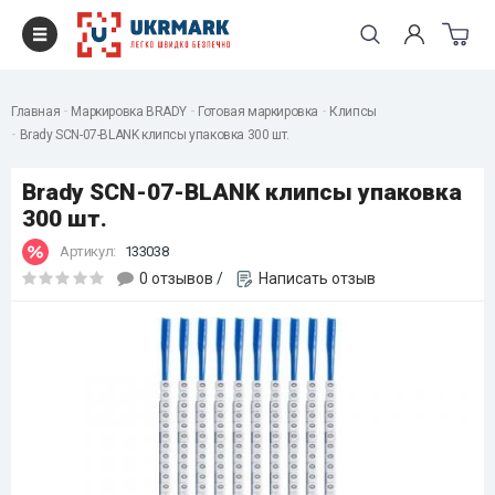
Главная
Маркировка BRADY
Готовая маркировка
Клипсы
Brady SCN-07-BLANK клипсы упаковка 300 шт.
Brady SCN-07-BLANK клипсы упаковка
300 шт.
Артикул:
133038
0 отзывов
/
Написать отзыв