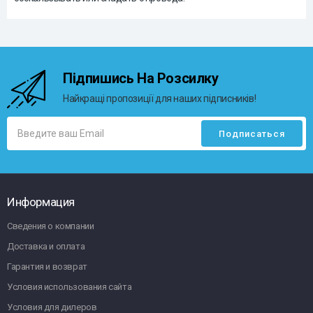
Підпишись На Розсилку
Найкращі пропозиції для наших підписників!
Информация
Сведения о компании
Доставка и оплата
Гарантия и возврат
Условия использования сайта
Условия для дилеров