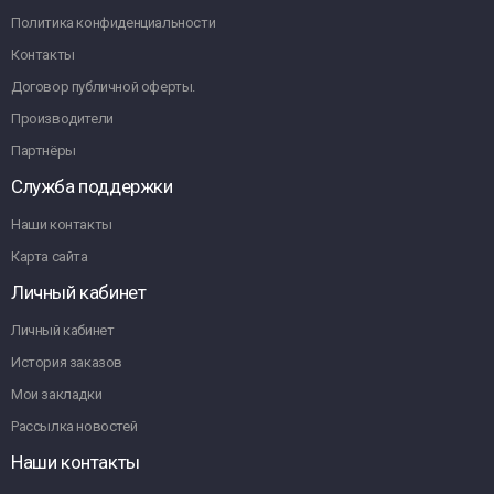
Политика конфиденциальности
Контакты
Договор публичной оферты.
Производители
Партнёры
Служба поддержки
Наши контакты
Карта сайта
Личный кабинет
Личный кабинет
История заказов
Мои закладки
Рассылка новостей
Наши контакты