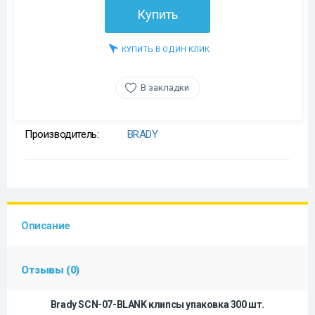
Купить
КУПИТЬ В ОДИН КЛИК
В закладки
Производитель:
BRADY
Описание
Отзывы (0)
Brady SCN-07-BLANK клипсы упаковка 300 шт.