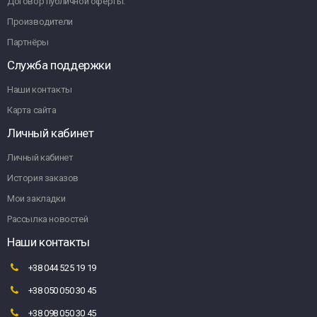
Договор публичной оферты.
Производители
Партнёры
Служба поддержки
Наши контакты
Карта сайта
Личный кабинет
Личный кабинет
История заказов
Мои закладки
Рассылка новостей
Наши контакты
+38 044 525 19 19
+38 050 050 30 45
+38 098 050 30 45