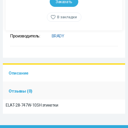
Заказать
В закладки
Производитель:
BRADY
Описание
Отзывы (0)
ELAT-28-747W-10SH этикетки