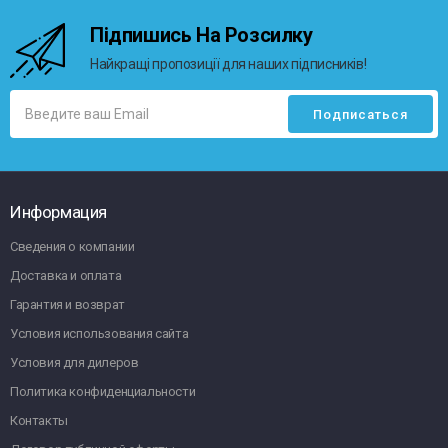
Підпишись На Розсилку
Найкращі пропозиції для наших підписників!
Информация
Сведения о компании
Доставка и оплата
Гарантия и возврат
Условия использования сайта
Условия для дилеров
Политика конфиденциальности
Контакты