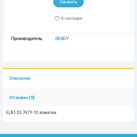
Заказать
В закладки
Производитель:
BRADY
Описание
Отзывы (0)
ELAT-32-747Y-10 этикетки