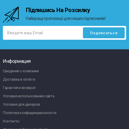
Підпишись На Розсилку
Найкращі пропозиції для наших підписників!
Информация
Сведения о компании
Доставка и оплата
Гарантия и возврат
Условия использования сайта
Условия для дилеров
Политика конфиденциальности
Контакты