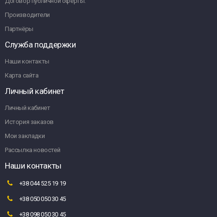
Договор публичной оферты.
Производители
Партнёры
Служба поддержки
Наши контакты
Карта сайта
Личный кабинет
Личный кабинет
История заказов
Мои закладки
Рассылка новостей
Наши контакты
+38 044 525 19 19
+38 050 050 30 45
+38 098 050 30 45