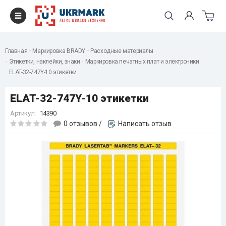
Главная
Маркировка BRADY
Расходные материалы
Этикетки, наклейки, знаки
Маркировка печатных плат и электроники
ELAT-32-747Y-10 этикетки
ELAT-32-747Y-10 этикетки
Артикул:
14390
0 отзывов
/
Написать отзыв