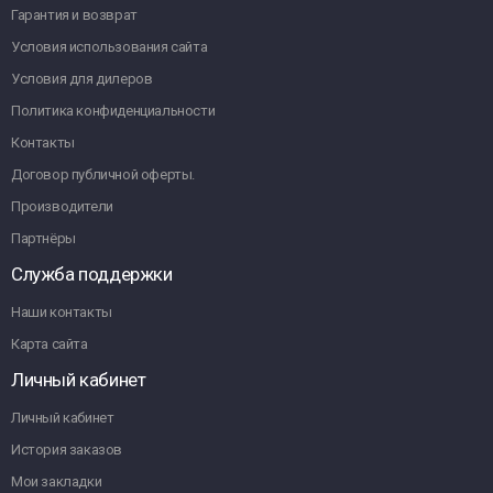
Гарантия и возврат
Условия использования сайта
Условия для дилеров
Политика конфиденциальности
Контакты
Договор публичной оферты.
Производители
Партнёры
Служба поддержки
Наши контакты
Карта сайта
Личный кабинет
Личный кабинет
История заказов
Мои закладки