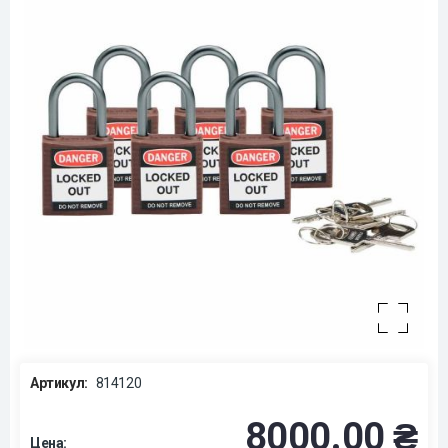
Артикул:
814120
8000.00 ₴
Цена: