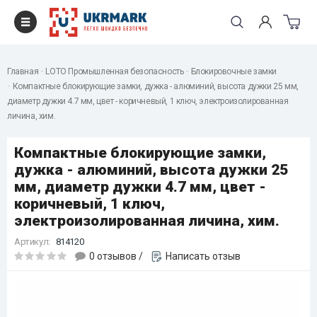
Главная
LOTO Промышленная безопасность
Блокировочные замки
Компактные блокирующие замки, дужка - алюминий, высота дужки 25 мм,
диаметр дужки 4.7 мм, цвет - коричневый, 1 ключ, электроизолированная
личина, хим.
Компактные блокирующие замки,
дужка - алюминий, высота дужки 25
мм, диаметр дужки 4.7 мм, цвет -
коричневый, 1 ключ,
электроизолированная личина, хим.
Артикул:
814120
0 отзывов
/
Написать отзыв