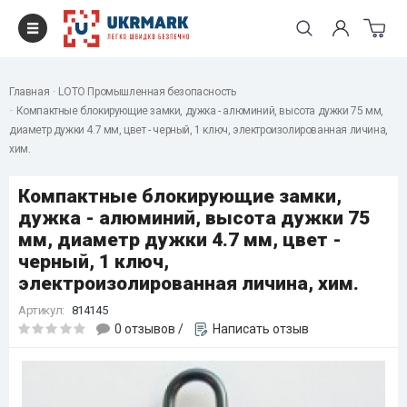
Главная
LOTO Промышленная безопасность
Компактные блокирующие замки, дужка - алюминий, высота дужки 75 мм,
диаметр дужки 4.7 мм, цвет - черный, 1 ключ, электроизолированная личина,
хим.
Компактные блокирующие замки,
дужка - алюминий, высота дужки 75
мм, диаметр дужки 4.7 мм, цвет -
черный, 1 ключ,
электроизолированная личина, хим.
Артикул:
814145
0 отзывов
/
Написать отзыв