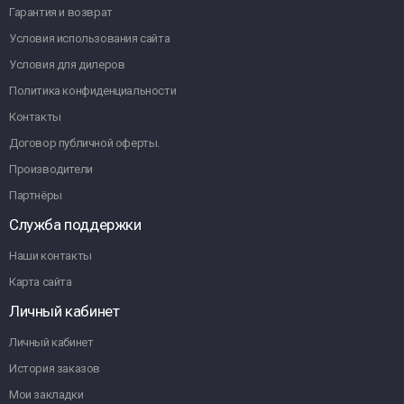
Гарантия и возврат
Условия использования сайта
Условия для дилеров
Политика конфиденциальности
Контакты
Договор публичной оферты.
Производители
Партнёры
Служба поддержки
Наши контакты
Карта сайта
Личный кабинет
Личный кабинет
История заказов
Мои закладки